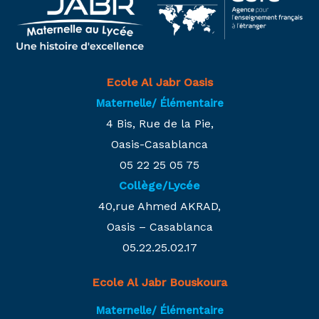
Ecole Al Jabr Oasis
Maternelle/ Élémentaire
4 Bis, Rue de la Pie,
Oasis-Casablanca
05 22 25 05 75
Collège/Lycée
40,rue Ahmed AKRAD,
Oasis – Casablanca
05.22.25.02.17
Ecole Al Jabr Bouskoura
Maternelle/ Élémentaire