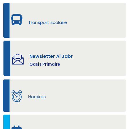
Transport scolaire
Newsletter Al Jabr
Oasis Primaire
Horaires