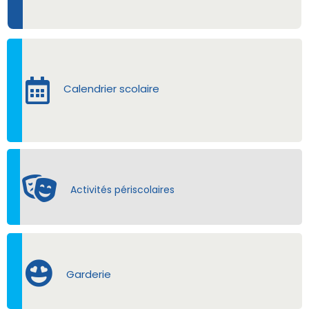
Calendrier scolaire
Activités périscolaires
Garderie