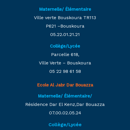
Maternelle/ Élémentaire
Ville verte Bouskoura TR113
P621 –Bouskoura
05.22.01.21.21
Collège/Lycée
Parcelle 618,
Ville Verte – Bouskoura
05 22 98 61 58
Ecole Al Jabr Dar Bouazza
Maternelle/ Élémentaire/
Résidence Dar El Kenz,Dar Bouazza
07.00.02.05.24
Collège/Lycée