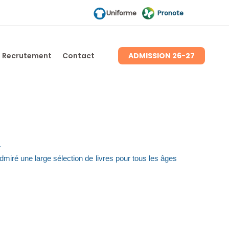
Pronote
Uniforme
Recrutement
Contact
ADMISSION 26-27
.
dmiré une large sélection de livres pour tous les âges