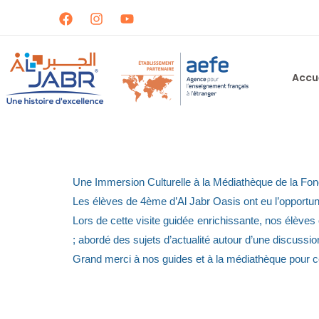
Aller
au
contenu
Accu
Une Immersion Culturelle à la Médiathèque de la Fon
Les élèves de 4ème d’Al Jabr Oasis ont eu l’opportun
Lors de cette visite guidée enrichissante, nos élèves
; abordé des sujets d’actualité autour d’une discussi
Grand merci à nos guides et à la médiathèque pour ce