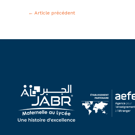
←
Article précédent