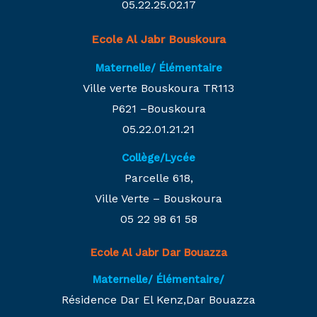
05.22.25.02.17
Ecole Al Jabr Bouskoura
Maternelle/ Élémentaire
Ville verte Bouskoura TR113
P621 –Bouskoura
05.22.01.21.21
Collège/Lycée
Parcelle 618,
Ville Verte – Bouskoura
05 22 98 61 58
Ecole Al Jabr Dar Bouazza
Maternelle/ Élémentaire/
Résidence Dar El Kenz,Dar Bouazza