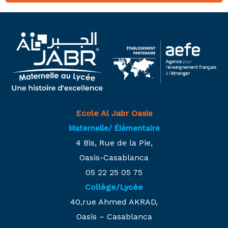
Ecole Al Jabr Oasis
Maternelle/ Élémentaire
4 Bis, Rue de la Pie,
Oasis-Casablanca
05 22 25 05 75
Collège/Lycée
40,rue Ahmed AKRAD,
Oasis – Casablanca