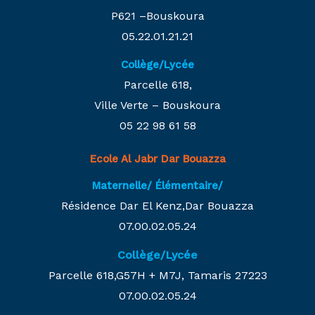
P621 –Bouskoura
05.22.01.21.21
Collège/Lycée
Parcelle 618,
Ville Verte – Bouskoura
05 22 98 61 58
Ecole Al Jabr Dar Bouazza
Maternelle/ Élémentaire/
Résidence Dar El Kenz,Dar Bouazza
07.00.02.05.24
Collège/Lycée
Parcelle 618,G57H + M7J, Tamaris 27223
07.00.02.05.24