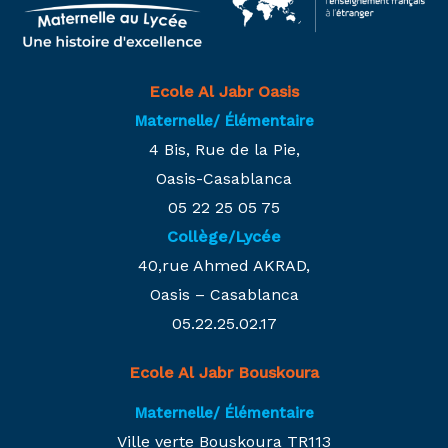
Ecole Al Jabr Oasis
Maternelle/ Élémentaire
4 Bis, Rue de la Pie,
Oasis-Casablanca
05 22 25 05 75
Collège/Lycée
40,rue Ahmed AKRAD,
Oasis – Casablanca
05.22.25.02.17
Ecole Al Jabr Bouskoura
Maternelle/ Élémentaire
Ville verte Bouskoura TR113