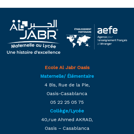
Ecole Al Jabr Oasis
Maternelle/ Élémentaire
4 Bis, Rue de la Pie,
Oasis-Casablanca
05 22 25 05 75
Collège/Lycée
40,rue Ahmed AKRAD,
Oasis – Casablanca