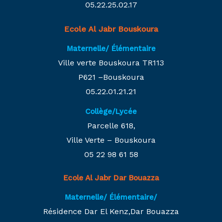
05.22.25.02.17
Ecole Al Jabr Bouskoura
Maternelle/ Élémentaire
Ville verte Bouskoura TR113
P621 –Bouskoura
05.22.01.21.21
Collège/Lycée
Parcelle 618,
Ville Verte – Bouskoura
05 22 98 61 58
Ecole Al Jabr Dar Bouazza
Maternelle/ Élémentaire/
Résidence Dar El Kenz,Dar Bouazza