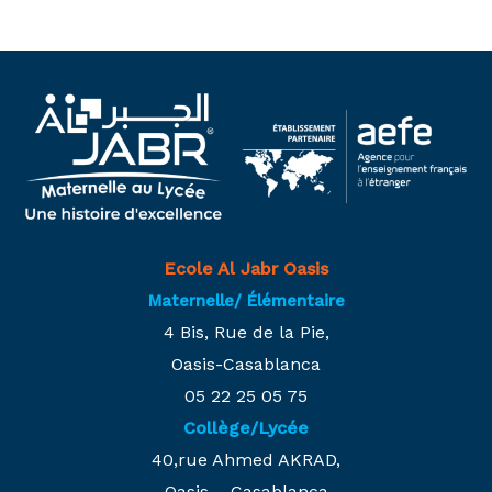
Ecole Al Jabr Oasis
Maternelle/ Élémentaire
4 Bis, Rue de la Pie,
Oasis-Casablanca
05 22 25 05 75
Collège/Lycée
40,rue Ahmed AKRAD,
Oasis – Casablanca